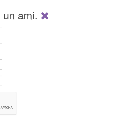
à un ami.