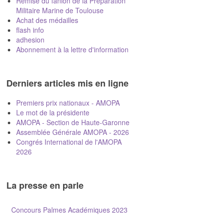
Remise du fanion de la Préparation
Militaire Marine de Toulouse
Achat des médailles
flash info
adhesion
Abonnement à la lettre d'information
Derniers articles mis en ligne
Premiers prix nationaux - AMOPA
Le mot de la présidente
AMOPA - Section de Haute-Garonne
Assemblée Générale AMOPA - 2026
Congrés International de l'AMOPA
2026
La presse en parle
Concours Palmes Académiques 2023