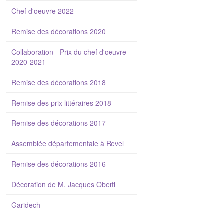
Chef d'oeuvre 2022
Remise des décorations 2020
Collaboration - Prix du chef d'oeuvre
2020-2021
Remise des décorations 2018
Remise des prix littéraires 2018
Remise des décorations 2017
Assemblée départementale à Revel
Remise des décorations 2016
Décoration de M. Jacques Oberti
Garidech