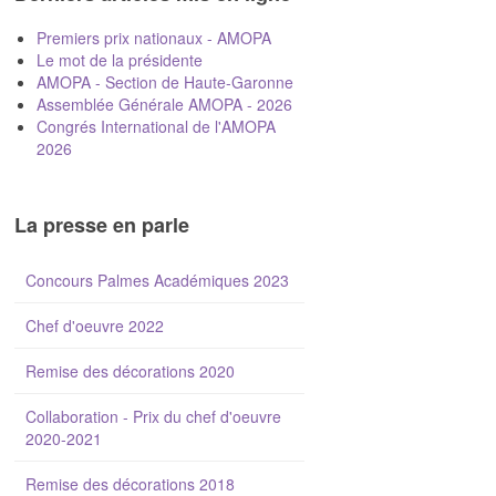
Premiers prix nationaux - AMOPA
Le mot de la présidente
AMOPA - Section de Haute-Garonne
Assemblée Générale AMOPA - 2026
Congrés International de l'AMOPA
2026
La presse en parle
Concours Palmes Académiques 2023
Chef d'oeuvre 2022
Remise des décorations 2020
Collaboration - Prix du chef d'oeuvre
2020-2021
Remise des décorations 2018