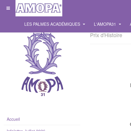
LES PALMES ACADÉMIQUES
L'AMOPA31
Prix d'Histoire
Accueil