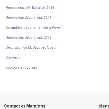
Remise des prix littéraires 2018
Remise des décorations 2017
Assemblée départementale à Revel
Remise des décorations 2016
Décoration de M. Jacques Oberti
Garidech
concours et bourses
Contact et Mentions
Ident