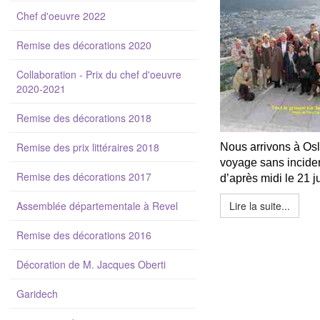
Chef d'oeuvre 2022
Remise des décorations 2020
Collaboration - Prix du chef d'oeuvre
2020-2021
Remise des décorations 2018
Remise des prix littéraires 2018
Nous arrivons à Osl
voyage sans inciden
Remise des décorations 2017
d’après midi le 21 ju
Assemblée départementale à Revel
Lire la suite...
Remise des décorations 2016
Décoration de M. Jacques Oberti
Garidech