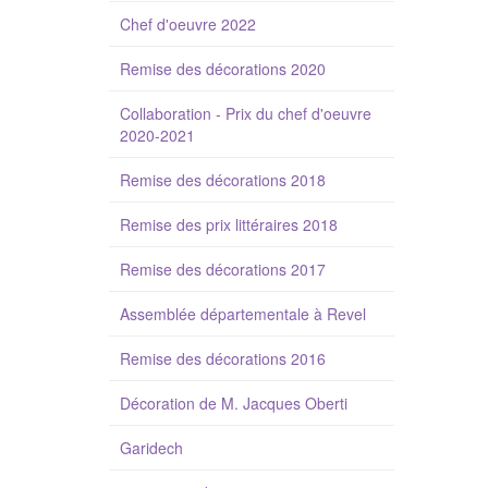
Chef d'oeuvre 2022
Remise des décorations 2020
Collaboration - Prix du chef d'oeuvre
2020-2021
Remise des décorations 2018
Remise des prix littéraires 2018
Remise des décorations 2017
Assemblée départementale à Revel
Remise des décorations 2016
Décoration de M. Jacques Oberti
Garidech