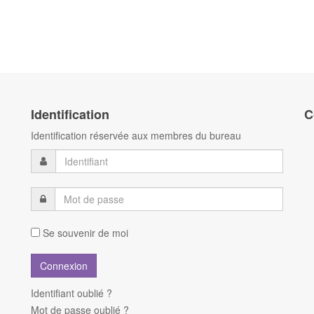
Identification
C
Identification réservée aux membres du bureau
Se souvenir de moi
Identifiant oublié ?
Mot de passe oublié ?