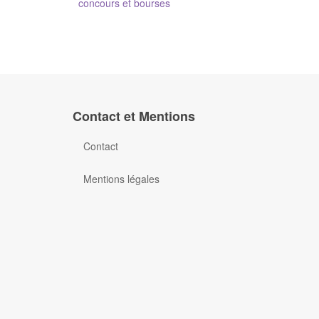
concours et bourses
Contact et Mentions
Contact
Mentions légales