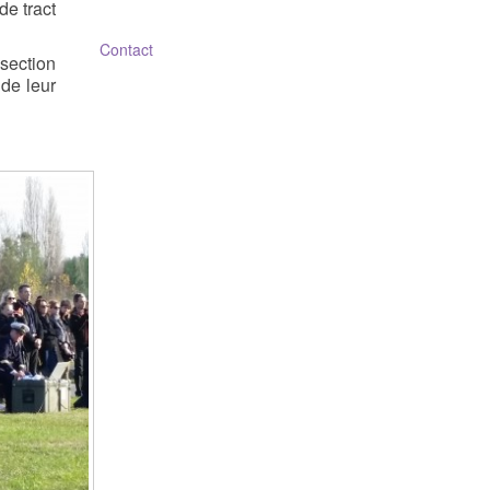
de tract
Contact
section
 de leur