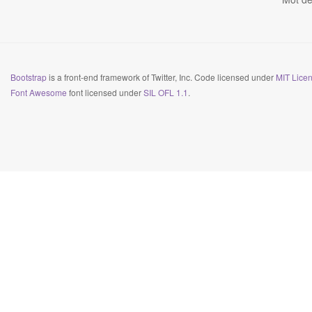
Bootstrap
is a front-end framework of Twitter, Inc. Code licensed under
MIT Licen
Font Awesome
font licensed under
SIL OFL 1.1
.