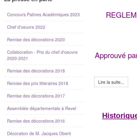
REGLEME
Concours Palmes Académiques 2023
Chef d'oeuvre 2022
Remise des décorations 2020
Collaboration - Prix du chef d'oeuvre
Approuvé par
2020-2021
Remise des décorations 2018
Lire la suite...
Remise des prix littéraires 2018
Remise des décorations 2017
Assemblée départementale à Revel
Historiqu
Remise des décorations 2016
Décoration de M. Jacques Oberti