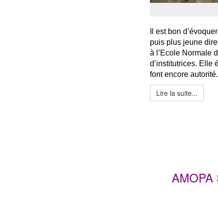
Il est bon d’évoquer 
puis plus jeune dire
à l’Ecole Normale d
d’institutrices. Ell
font encore autorité.
Lire la suite...
AMOPA 