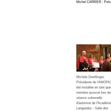
Michel CARRIER : Prési
Michèle Doerflinger,
Présidente de l'AMOPA
été installée en tant que
membre associé lors de
séance solennelle
d'automne de l'Académi
Languedoc - Salle des