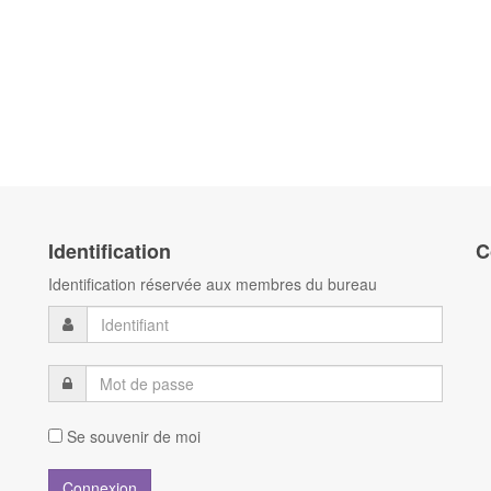
Identification
C
Identification réservée aux membres du bureau
Se souvenir de moi