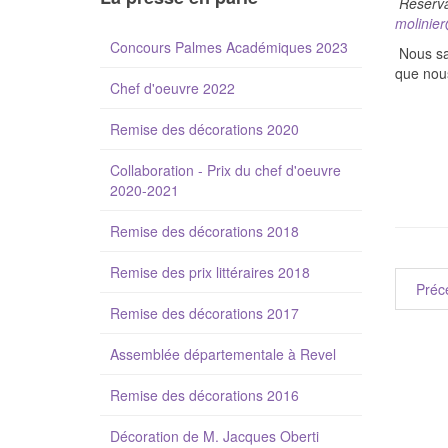
Réserva
molinie
Concours Palmes Académiques 2023
Nous sa
que nous
Chef d'oeuvre 2022
Remise des décorations 2020
Collaboration - Prix du chef d'oeuvre
2020-2021
Remise des décorations 2018
Remise des prix littéraires 2018
Préc
Remise des décorations 2017
Assemblée départementale à Revel
Remise des décorations 2016
Décoration de M. Jacques Oberti