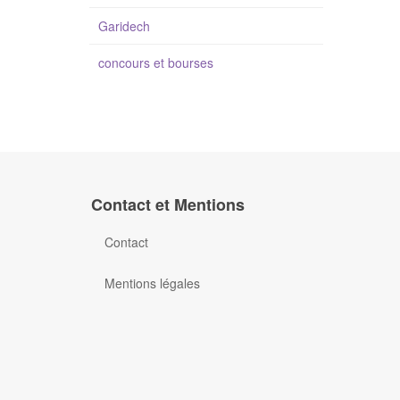
Garidech
concours et bourses
Contact et Mentions
Contact
Mentions légales