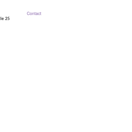
Contact
le 25