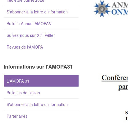
Infolettre Juillet 2026
S'abonner à la lettre d'information
Bulletin Annuel AMOPA31
Suivez-nous sur X / Twitter
Revues de l'AMOPA
Informations sur l'AMOPA31
L'AMOPA 31
Bulletins de liaison
S'abonner à la lettre d'information
Partenaires