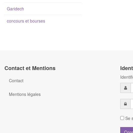
Garidech
concours et bourses
Contact et Mentions
Ident
Identi
Contact
Mentions légales
Se s