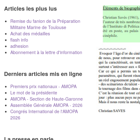
Articles les plus lus
Remise du fanion de la Préparation
Militaire Marine de Toulouse
Achat des médailles
flash info
adhesion
Abonnement à la lettre d'information
Derniers articles mis en ligne
Premiers prix nationaux - AMOPA
Le mot de la présidente
AMOPA - Section de Haute-Garonne
Assemblée Générale AMOPA - 2026
Congrés International de l'AMOPA
2026
La presse en parle