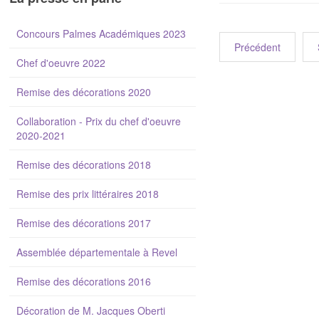
Concours Palmes Académiques 2023
Précédent
Chef d'oeuvre 2022
Remise des décorations 2020
Collaboration - Prix du chef d'oeuvre
2020-2021
Remise des décorations 2018
Remise des prix littéraires 2018
Remise des décorations 2017
Assemblée départementale à Revel
Remise des décorations 2016
Décoration de M. Jacques Oberti