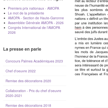
Premiers prix nationaux - AMOPA
Le mot de la présidente
AMOPA - Section de Haute-Garonne
Assemblée Générale AMOPA - 2026
Congrés International de l'AMOPA
2026
La presse en parle
Concours Palmes Académiques 2023
Chef d'oeuvre 2022
Remise des décorations 2020
Collaboration - Prix du chef d'oeuvre
2020-2021
Remise des décorations 2018