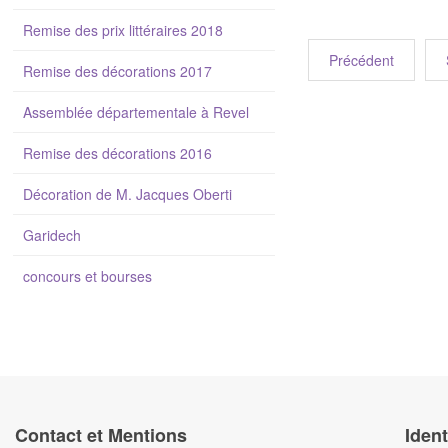
Remise des prix littéraires 2018
Précédent
Remise des décorations 2017
Assemblée départementale à Revel
Remise des décorations 2016
Décoration de M. Jacques Oberti
Garidech
concours et bourses
Contact et Mentions
Ident