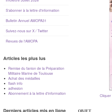
Infolettre Juillet 2026
S'abonner à la lettre d'information
Bulletin Annuel AMOPA31
Suivez-nous sur X / Twitter
Revues de l'AMOPA
Articles les plus lus
Remise du fanion de la Préparation
Militaire Marine de Toulouse
Achat des médailles
flash info
adhesion
Abonnement à la lettre d'information
Cliquer 
Derniers articles mis en ligne
OBJET