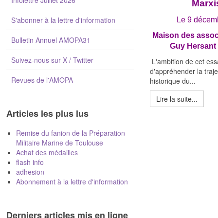
Infolettre Juillet 2026
Marx
S'abonner à la lettre d'information
Le 9 décem
Maison des associ
Bulletin Annuel AMOPA31
Guy Hersant 
Suivez-nous sur X / Twitter
L'ambition de cet essa
d'appréhender la traje
Revues de l'AMOPA
historique du...
Lire la suite...
Articles les plus lus
Remise du fanion de la Préparation
Militaire Marine de Toulouse
Achat des médailles
flash info
adhesion
Abonnement à la lettre d'information
Derniers articles mis en ligne