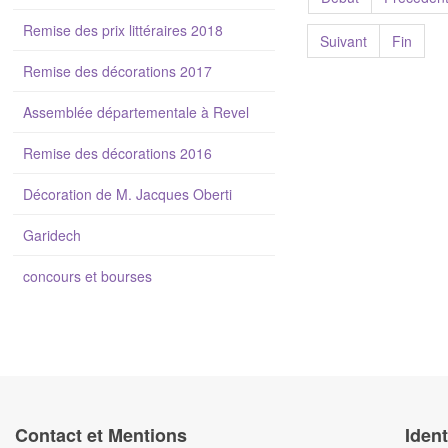
Remise des prix littéraires 2018
Suivant
Fin
Remise des décorations 2017
Assemblée départementale à Revel
Remise des décorations 2016
Décoration de M. Jacques Oberti
Garidech
concours et bourses
Contact et Mentions
Ident