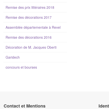
Remise des prix littéraires 2018
Remise des décorations 2017
Assemblée départementale à Revel
Remise des décorations 2016
Décoration de M. Jacques Oberti
Garidech
concours et bourses
Contact et Mentions
Ident