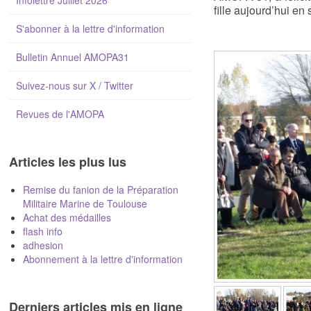
Infolettre Juillet 2026
fille aujourd’hui e
S'abonner à la lettre d'information
Bulletin Annuel AMOPA31
Suivez-nous sur X / Twitter
Revues de l'AMOPA
Articles les plus lus
Remise du fanion de la Préparation
Militaire Marine de Toulouse
Achat des médailles
flash info
adhesion
Abonnement à la lettre d'information
Derniers articles mis en ligne