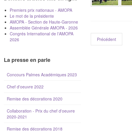
Premiers prix nationaux - AMOPA
Le mot de la présidente
AMOPA - Section de Haute-Garonne
Assemblée Générale AMOPA - 2026
Congrés International de l'AMOPA
Précédent
2026
La presse en parle
Concours Palmes Académiques 2023
Chef d'oeuvre 2022
Remise des décorations 2020
Collaboration - Prix du chef d'oeuvre
2020-2021
Remise des décorations 2018