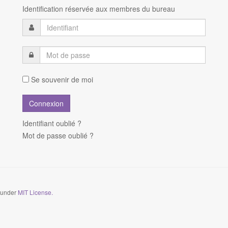
Identification réservée aux membres du bureau
Se souvenir de moi
Identifiant oublié ?
Mot de passe oublié ?
d under
MIT License.