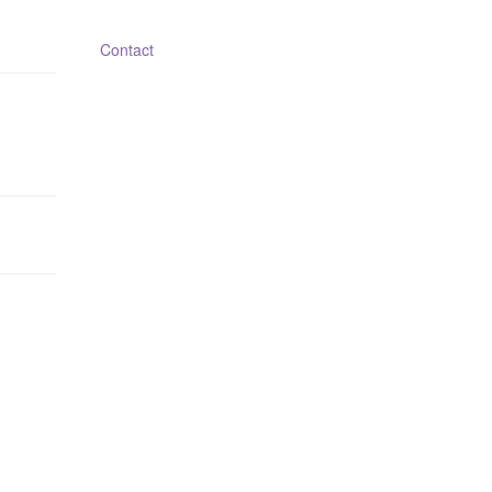
Contact