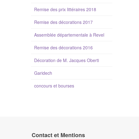
Remise des prix littéraires 2018
Remise des décorations 2017
Assemblée départementale à Revel
Remise des décorations 2016
Décoration de M. Jacques Oberti
Garidech
concours et bourses
Contact et Mentions