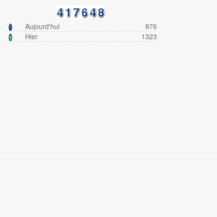
Aujourd'hui
876
Hier
1323