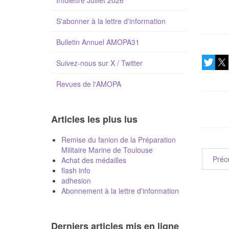
Infolettre Juillet 2026
S'abonner à la lettre d'information
Bulletin Annuel AMOPA31
Suivez-nous sur X / Twitter
Revues de l'AMOPA
Articles les plus lus
Remise du fanion de la Préparation
Militaire Marine de Toulouse
Préc
Achat des médailles
flash info
adhesion
Abonnement à la lettre d'information
Derniers articles mis en ligne