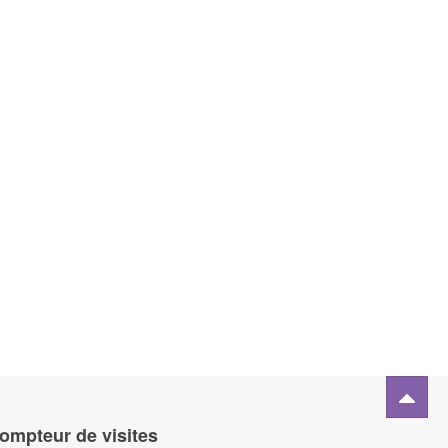
ompteur de visites