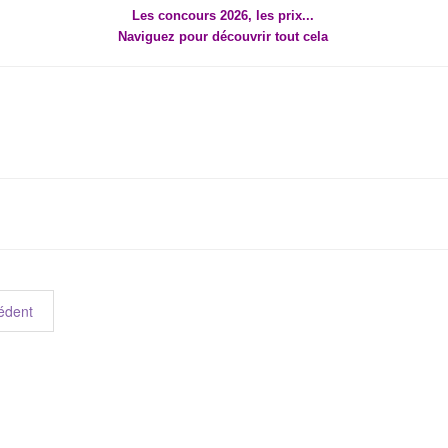
Les concours 2026, les prix...
Naviguez pour découvrir tout cela
édent