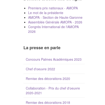
Premiers prix nationaux - AMOPA
Le mot de la présidente
AMOPA - Section de Haute-Garonne
Assemblée Générale AMOPA - 2026
Congrés International de l'AMOPA
2026
La presse en parle
Concours Palmes Académiques 2023
Chef d'oeuvre 2022
Remise des décorations 2020
Collaboration - Prix du chef d'oeuvre
2020-2021
Remise des décorations 2018