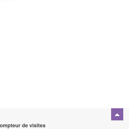
ompteur de visites