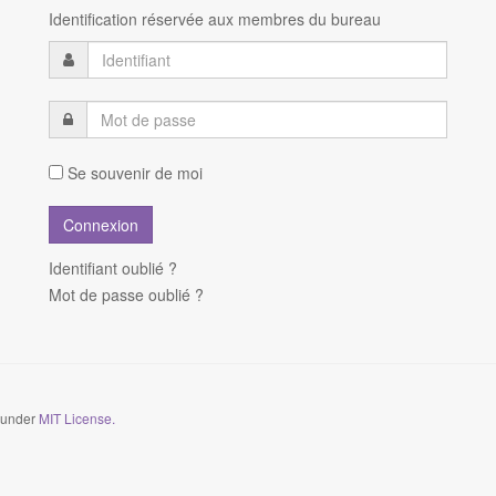
Identification réservée aux membres du bureau
Se souvenir de moi
Identifiant oublié ?
Mot de passe oublié ?
d under
MIT License.