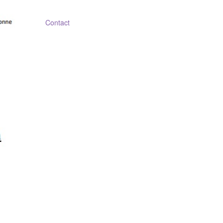
Contact