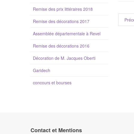
Remise des prix littéraires 2018
Préc
Remise des décorations 2017
Assemblée départementale à Revel
Remise des décorations 2016
Décoration de M. Jacques Oberti
Garidech
concours et bourses
Contact et Mentions