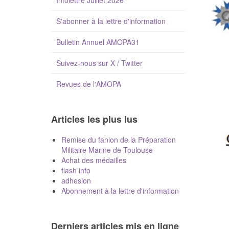
Infolettre Juillet 2026
S'abonner à la lettre d'information
Bulletin Annuel AMOPA31
Suivez-nous sur X / Twitter
Revues de l'AMOPA
Articles les plus lus
Remise du fanion de la Préparation
Militaire Marine de Toulouse
Achat des médailles
flash info
adhesion
Abonnement à la lettre d'information
Derniers articles mis en ligne