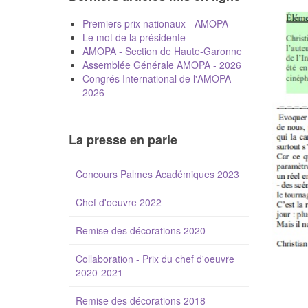
Premiers prix nationaux - AMOPA
Le mot de la présidente
AMOPA - Section de Haute-Garonne
Assemblée Générale AMOPA - 2026
Congrés International de l'AMOPA
2026
La presse en parle
Concours Palmes Académiques 2023
Chef d'oeuvre 2022
Remise des décorations 2020
Collaboration - Prix du chef d'oeuvre
2020-2021
Remise des décorations 2018