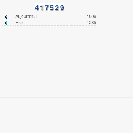
Aujourd'hui
1006
Hier
1285