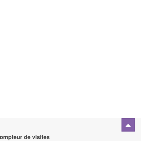
ompteur de visites