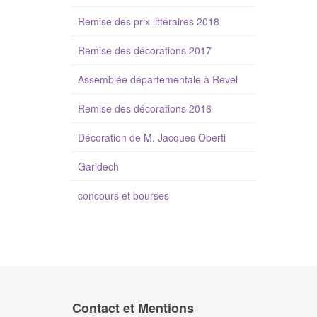
Remise des prix littéraires 2018
Remise des décorations 2017
Assemblée départementale à Revel
Remise des décorations 2016
Décoration de M. Jacques Oberti
Garidech
concours et bourses
Contact et Mentions