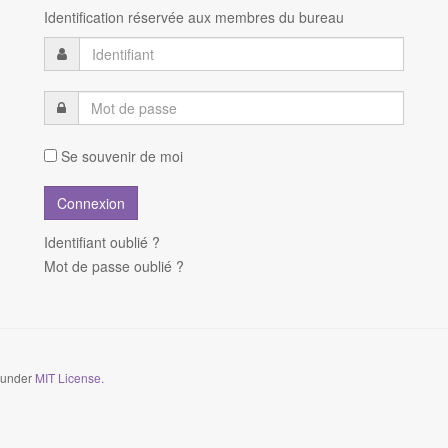
Identification réservée aux membres du bureau
Se souvenir de moi
Identifiant oublié ?
Mot de passe oublié ?
d under
MIT License.