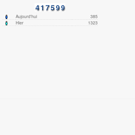
Aujourd'hui
385
Hier
1323