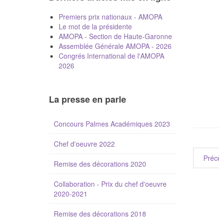
Premiers prix nationaux - AMOPA
Le mot de la présidente
AMOPA - Section de Haute-Garonne
Assemblée Générale AMOPA - 2026
Congrés International de l'AMOPA
2026
La presse en parle
Concours Palmes Académiques 2023
Chef d'oeuvre 2022
Préc
Remise des décorations 2020
Collaboration - Prix du chef d'oeuvre
2020-2021
Remise des décorations 2018