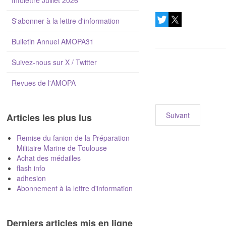
Infolettre Juillet 2026
S'abonner à la lettre d'information
Bulletin Annuel AMOPA31
Suivez-nous sur X / Twitter
Revues de l'AMOPA
Suivant
Articles les plus lus
Remise du fanion de la Préparation
Militaire Marine de Toulouse
Achat des médailles
flash info
adhesion
Abonnement à la lettre d'information
Derniers articles mis en ligne