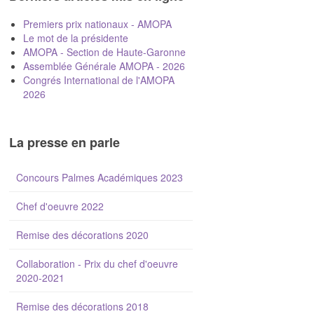
Premiers prix nationaux - AMOPA
Le mot de la présidente
AMOPA - Section de Haute-Garonne
Assemblée Générale AMOPA - 2026
Congrés International de l'AMOPA
2026
La presse en parle
Concours Palmes Académiques 2023
Chef d'oeuvre 2022
Remise des décorations 2020
Collaboration - Prix du chef d'oeuvre
2020-2021
Remise des décorations 2018