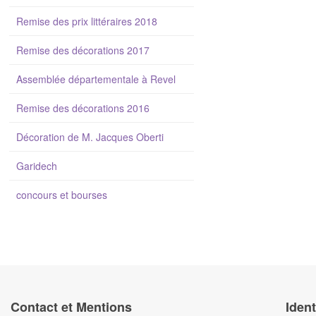
Remise des prix littéraires 2018
Remise des décorations 2017
Assemblée départementale à Revel
Remise des décorations 2016
Décoration de M. Jacques Oberti
Garidech
concours et bourses
Contact et Mentions
Ident