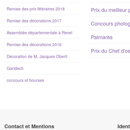
Remise des prix littéraires 2018
Prix du meilleur 
Remise des décorations 2017
Concours photog
Assemblée départementale à Revel
Palmarès
Remise des décorations 2016
Prix du Chef d'o
Décoration de M. Jacques Oberti
Garidech
concours et bourses
Contact et Mentions
Ident