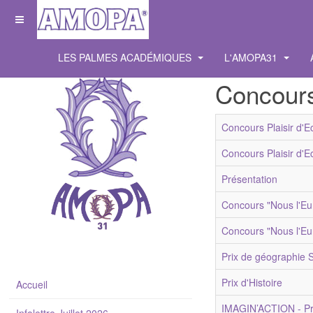
LES PALMES ACADÉMIQUES
L'AMOPA31
Concour
Concours Plaisir d'Ec
Concours Plaisir d'Ec
Présentation
Concours "Nous l'Eu
Concours "Nous l'Eu
Prix de géographie S
Prix d'Histoire
Accueil
IMAGIN’ACTION - Prix