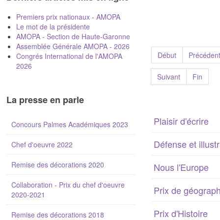
Premiers prix nationaux - AMOPA
Le mot de la présidente
AMOPA - Section de Haute-Garonne
Assemblée Générale AMOPA - 2026
Début
Précéden
Congrés International de l'AMOPA
2026
Suivant
Fin
La presse en parle
Plaisir d'écrire
Concours Palmes Académiques 2023
Défense et illust
Chef d'oeuvre 2022
Remise des décorations 2020
Nous l'Europe
Collaboration - Prix du chef d'oeuvre
Prix de géograph
2020-2021
Prix d'Histoire
Remise des décorations 2018