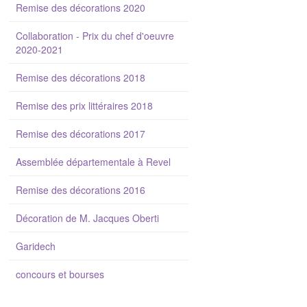
Remise des décorations 2020
Collaboration - Prix du chef d'oeuvre
2020-2021
Remise des décorations 2018
Remise des prix littéraires 2018
Remise des décorations 2017
Assemblée départementale à Revel
Remise des décorations 2016
Décoration de M. Jacques Oberti
Garidech
concours et bourses